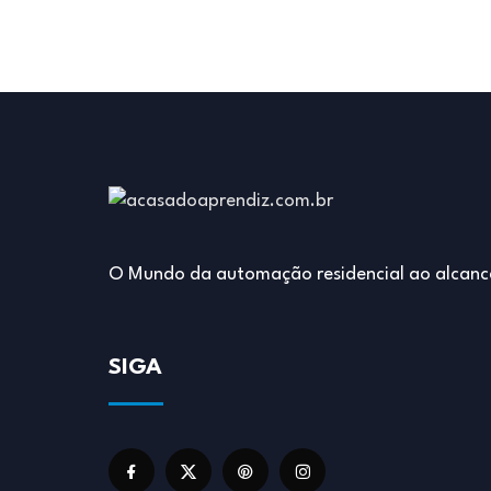
O Mundo da automação residencial ao alcanc
SIGA