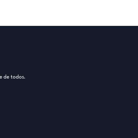
e de todos.