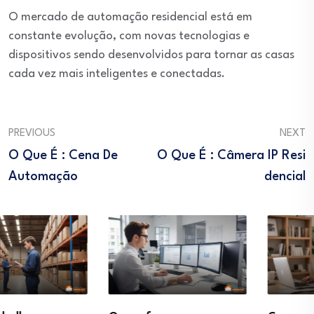
O mercado de automação residencial está em
constante evolução, com novas tecnologias e
dispositivos sendo desenvolvidos para tornar as casas
cada vez mais inteligentes e conectadas.
PREVIOUS
NEXT
O Que É : Cena De
O Que É : Câmera IP Resi
Automação
Dencial