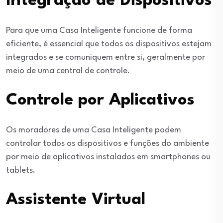
Integração de Dispositivos
Para que uma Casa Inteligente funcione de forma
eficiente, é essencial que todos os dispositivos estejam
integrados e se comuniquem entre si, geralmente por
meio de uma central de controle.
Controle por Aplicativos
Os moradores de uma Casa Inteligente podem
controlar todos os dispositivos e funções do ambiente
por meio de aplicativos instalados em smartphones ou
tablets.
Assistente Virtual