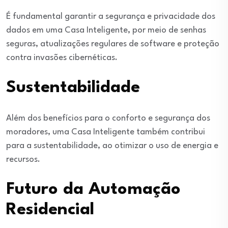
É fundamental garantir a segurança e privacidade dos
dados em uma Casa Inteligente, por meio de senhas
seguras, atualizações regulares de software e proteção
contra invasões cibernéticas.
Sustentabilidade
Além dos benefícios para o conforto e segurança dos
moradores, uma Casa Inteligente também contribui
para a sustentabilidade, ao otimizar o uso de energia e
recursos.
Futuro da Automação
Residencial