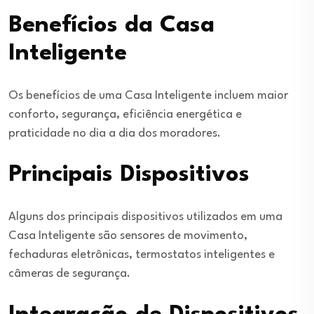
Benefícios da Casa
Inteligente
Os benefícios de uma Casa Inteligente incluem maior
conforto, segurança, eficiência energética e
praticidade no dia a dia dos moradores.
Principais Dispositivos
Alguns dos principais dispositivos utilizados em uma
Casa Inteligente são sensores de movimento,
fechaduras eletrônicas, termostatos inteligentes e
câmeras de segurança.