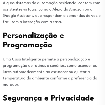
Alguns sistemas de automação residencial contam com
assistentes virtuais, como a Alexa da Amazon ou o
Google Assistant, que respondem a comandos de voz e
facilitam a interação com a casa.
Personalização e
Programação
Uma Casa Inteligente permite a personalização e
programação de rotinas e cenários, como acender as
luzes automaticamente ao escurecer ou ajustar a
temperatura do ambiente conforme a preferência do
morador.
Segurança e Privacidade