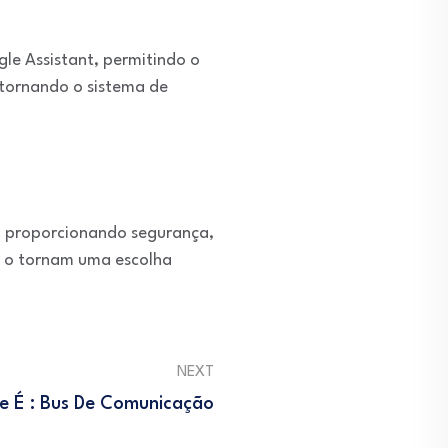
gle Assistant, permitindo o
 tornando o sistema de
, proporcionando segurança,
ão o tornam uma escolha
NEXT
e É : Bus De Comunicação