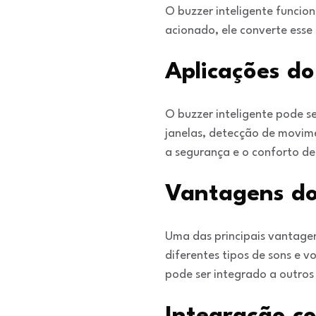
O buzzer inteligente funcio
acionado, ele converte esse
Aplicações do
O buzzer inteligente pode se
janelas, detecção de movime
a segurança e o conforto de
Vantagens do 
Uma das principais vantagen
diferentes tipos de sons e v
pode ser integrado a outros