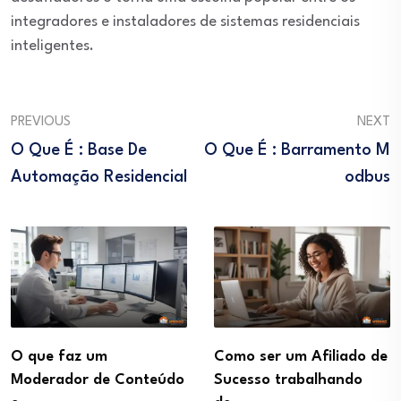
integradores e instaladores de sistemas residenciais
inteligentes.
PREVIOUS
NEXT
O Que É : Base De
O Que É : Barramento M
Automação Residencial
Odbus
O que faz um
Como ser um Afiliado de
Moderador de Conteúdo
Sucesso trabalhando