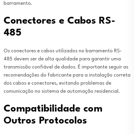
barramento.
Conectores e Cabos RS-
485
Os conectores e cabos utilizados no barramento RS-
485 devem ser de alta qualidade para garantir uma
transmissão confiável de dados. É importante seguir as
recomendações do fabricante para a instalação correta
dos cabos e conectores, evitando problemas de
comunicação no sistema de automação residencial.
Compatibilidade com
Outros Protocolos