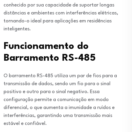
conhecido por sua capacidade de suportar longas
distâncias e ambientes com interferências elétricas,
tornando-o ideal para aplicações em residências
inteligentes.
Funcionamento do
Barramento RS-485
O barramento RS-485 utiliza um par de fios para a
transmissão de dados, sendo um fio para o sinal
positivo e outro para o sinal negativo. Essa
configuração permite a comunicação em modo
diferencial, o que aumenta a imunidade a ruídos e
interferências, garantindo uma transmissão mais
estável e confiável.