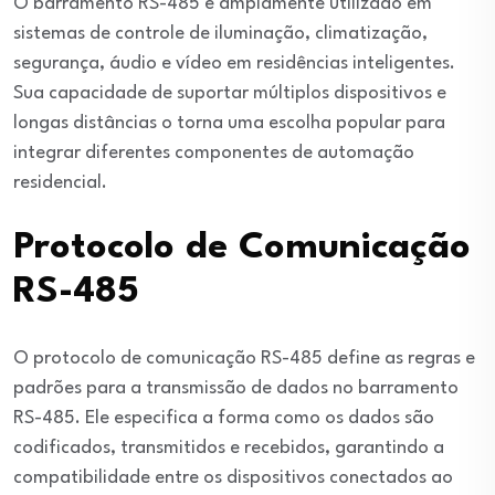
O barramento RS-485 é amplamente utilizado em
sistemas de controle de iluminação, climatização,
segurança, áudio e vídeo em residências inteligentes.
Sua capacidade de suportar múltiplos dispositivos e
longas distâncias o torna uma escolha popular para
integrar diferentes componentes de automação
residencial.
Protocolo de Comunicação
RS-485
O protocolo de comunicação RS-485 define as regras e
padrões para a transmissão de dados no barramento
RS-485. Ele especifica a forma como os dados são
codificados, transmitidos e recebidos, garantindo a
compatibilidade entre os dispositivos conectados ao