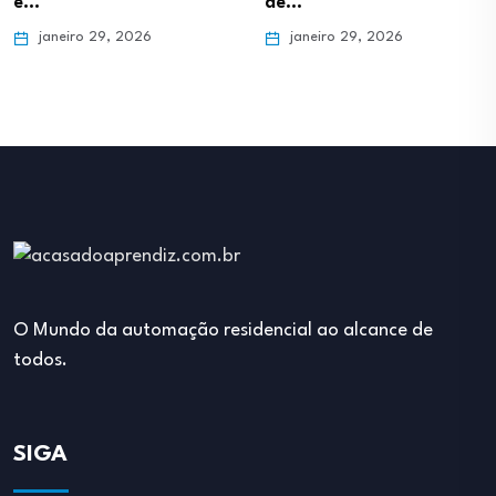
e…
de…
janeiro 29, 2026
janeiro 29, 2026
O Mundo da automação residencial ao alcance de
todos.
SIGA