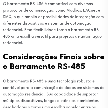
O barramento RS-485 é compatível com diversos
protocolos de comunicação, como Modbus, BACnet e
DMX, o que amplia as possibilidades de integração com
diferentes dispositivos e sistemas de automação
residencial. Essa flexibilidade torna o barramento RS-
485 uma escolha versátil para projetos de automação
residencial.
Considerações Finais sobre
o Barramento RS-485
O barramento RS-485 é uma tecnologia robusta e
confiável para a comunicação de dados em sistemas de
automação residencial. Sua capacidade de suportar
múltiplos dispositivos, longas distâncias e ambientes
desafiadores o torna uma escolha popular entre os