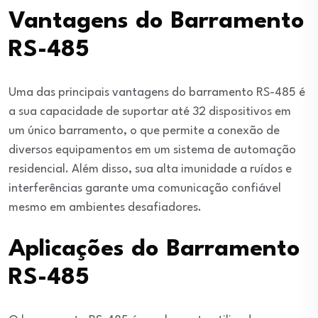
Vantagens do Barramento
RS-485
Uma das principais vantagens do barramento RS-485 é
a sua capacidade de suportar até 32 dispositivos em
um único barramento, o que permite a conexão de
diversos equipamentos em um sistema de automação
residencial. Além disso, sua alta imunidade a ruídos e
interferências garante uma comunicação confiável
mesmo em ambientes desafiadores.
Aplicações do Barramento
RS-485