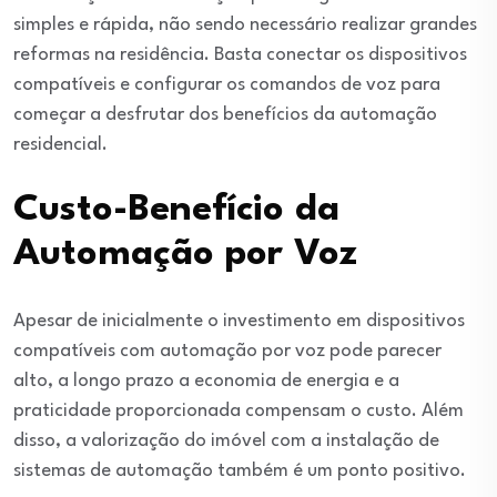
simples e rápida, não sendo necessário realizar grandes
reformas na residência. Basta conectar os dispositivos
compatíveis e configurar os comandos de voz para
começar a desfrutar dos benefícios da automação
residencial.
Custo-Benefício da
Automação por Voz
Apesar de inicialmente o investimento em dispositivos
compatíveis com automação por voz pode parecer
alto, a longo prazo a economia de energia e a
praticidade proporcionada compensam o custo. Além
disso, a valorização do imóvel com a instalação de
sistemas de automação também é um ponto positivo.