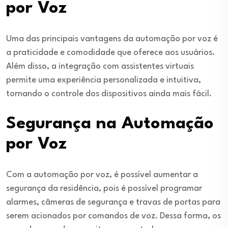
por Voz
Uma das principais vantagens da automação por voz é
a praticidade e comodidade que oferece aos usuários.
Além disso, a integração com assistentes virtuais
permite uma experiência personalizada e intuitiva,
tornando o controle dos dispositivos ainda mais fácil.
Segurança na Automação
por Voz
Com a automação por voz, é possível aumentar a
segurança da residência, pois é possível programar
alarmes, câmeras de segurança e travas de portas para
serem acionados por comandos de voz. Dessa forma, os