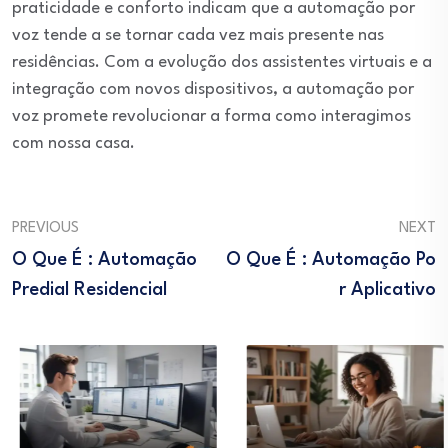
praticidade e conforto indicam que a automação por
voz tende a se tornar cada vez mais presente nas
residências. Com a evolução dos assistentes virtuais e a
integração com novos dispositivos, a automação por
voz promete revolucionar a forma como interagimos
com nossa casa.
PREVIOUS
NEXT
O Que É : Automação
O Que É : Automação Po
Predial Residencial
R Aplicativo