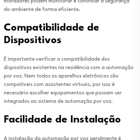
moradores podem monitorar e controlar a segurança
do ambiente de forma eficiente.
Compatibilidade de
Dispositivos
É importante verificar a compatibilidade dos
dispositivos existentes na residência com a automação
por voz. Nem todos os aparelhos eletrônicos são
compatíveis com assistentes virtuais, por isso é
necessário escolher equipamentos que possam ser
integrados ao sistema de automação por voz.
Facilidade de Instalação
A instalação da automação por voz geralmente é