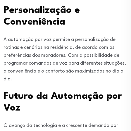
Personalização e
Conveniência
A automação por voz permite a personalização de
rotinas e cenários na residência, de acordo com as
preferências dos moradores. Com a possibilidade de
programar comandos de voz para diferentes situações,
a conveniência e o conforto são maximizados no dia a
dia.
Futuro da Automação por
Voz
O avanço da tecnologia e a crescente demanda por