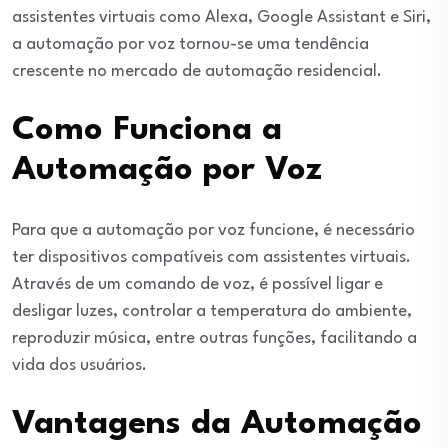
assistentes virtuais como Alexa, Google Assistant e Siri,
a automação por voz tornou-se uma tendência
crescente no mercado de automação residencial.
Como Funciona a
Automação por Voz
Para que a automação por voz funcione, é necessário
ter dispositivos compatíveis com assistentes virtuais.
Através de um comando de voz, é possível ligar e
desligar luzes, controlar a temperatura do ambiente,
reproduzir música, entre outras funções, facilitando a
vida dos usuários.
Vantagens da Automação