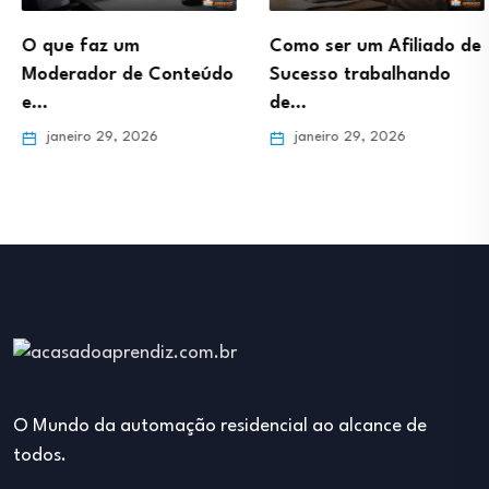
O que faz um
Como ser um Afiliado de
Moderador de Conteúdo
Sucesso trabalhando
e…
de…
janeiro 29, 2026
janeiro 29, 2026
O Mundo da automação residencial ao alcance de
todos.