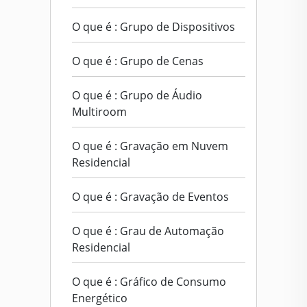
O que é : Grupo de Dispositivos
O que é : Grupo de Cenas
O que é : Grupo de Áudio
Multiroom
O que é : Gravação em Nuvem
Residencial
O que é : Gravação de Eventos
O que é : Grau de Automação
Residencial
O que é : Gráfico de Consumo
Energético