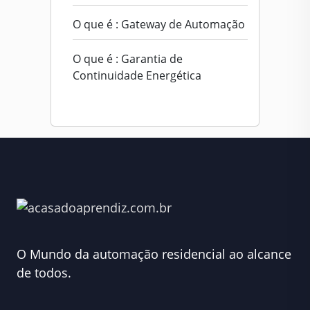
O que é : Gateway de Automação
O que é : Garantia de
Continuidade Energética
O Mundo da automação residencial ao alcance
de todos.