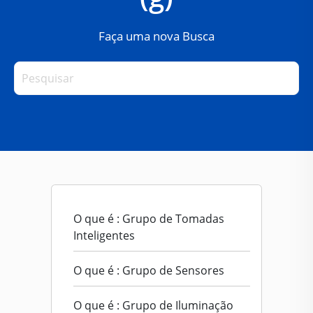
Faça uma nova Busca
O que é : Grupo de Tomadas
Inteligentes
O que é : Grupo de Sensores
O que é : Grupo de Iluminação