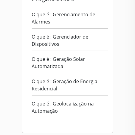
O que é : Gerenciamento de
Alarmes
O que é : Gerenciador de
Dispositivos
O que é : Geração Solar
Automatizada
O que é : Geração de Energia
Residencial
O que é : Geolocalização na
Automação