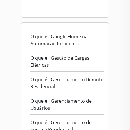
O que é : Google Home na
Automação Residencial
O que é : Gestão de Cargas
Elétricas
O que é : Gerenciamento Remoto
Residencial
O que é : Gerenciamento de
Usuários
O que é : Gerenciamento de
Energia Residencial