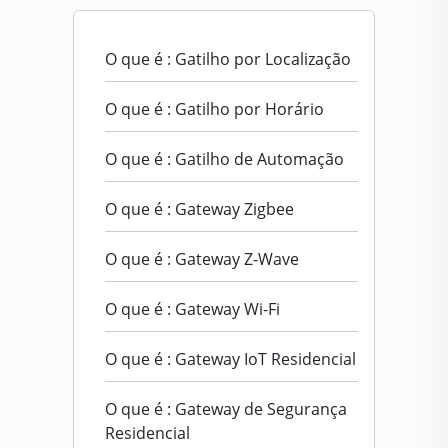
O que é : Gatilho por Localização
O que é : Gatilho por Horário
O que é : Gatilho de Automação
O que é : Gateway Zigbee
O que é : Gateway Z-Wave
O que é : Gateway Wi-Fi
O que é : Gateway IoT Residencial
O que é : Gateway de Segurança
Residencial