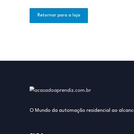
Retornar para a loja
O Mundo da automação residencial ao alcanc