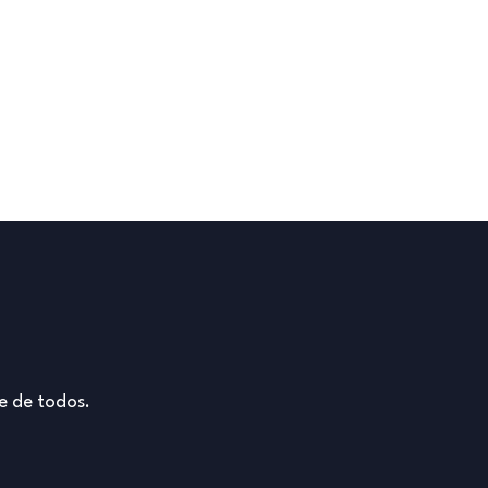
e de todos.