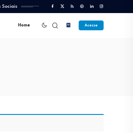
 Sociais
Home
Acesse