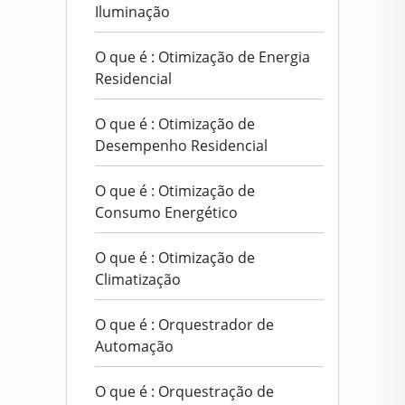
Iluminação
O que é : Otimização de Energia
Residencial
O que é : Otimização de
Desempenho Residencial
O que é : Otimização de
Consumo Energético
O que é : Otimização de
Climatização
O que é : Orquestrador de
Automação
O que é : Orquestração de