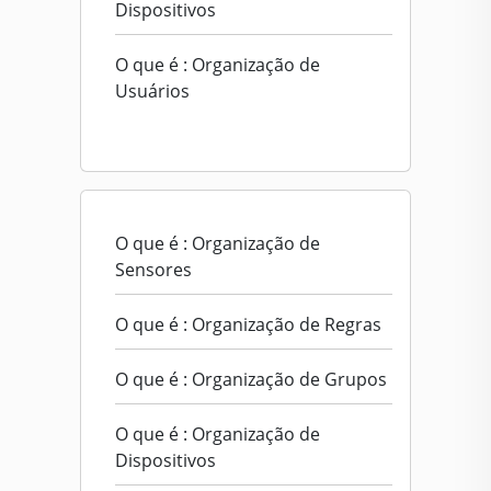
Dispositivos
O que é : Organização de
Usuários
O que é : Organização de
Sensores
O que é : Organização de Regras
O que é : Organização de Grupos
O que é : Organização de
Dispositivos