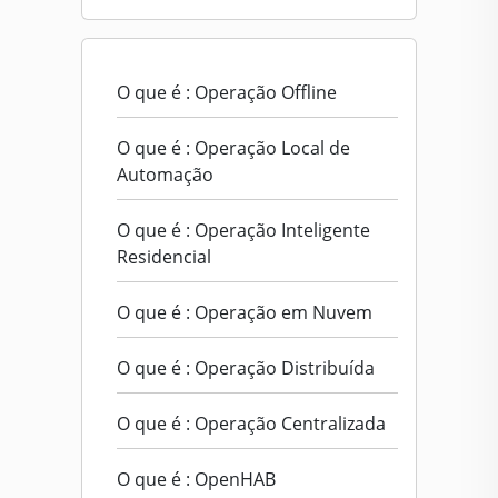
O que é : Operação Offline
O que é : Operação Local de
Automação
O que é : Operação Inteligente
Residencial
O que é : Operação em Nuvem
O que é : Operação Distribuída
O que é : Operação Centralizada
O que é : OpenHAB