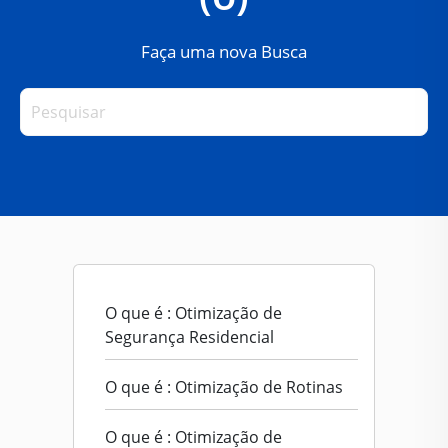
Faça uma nova Busca
O que é : Otimização de
Segurança Residencial
O que é : Otimização de Rotinas
O que é : Otimização de