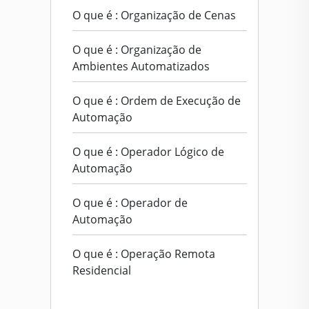
O que é : Organização de Cenas
O que é : Organização de
Ambientes Automatizados
O que é : Ordem de Execução de
Automação
O que é : Operador Lógico de
Automação
O que é : Operador de
Automação
O que é : Operação Remota
Residencial