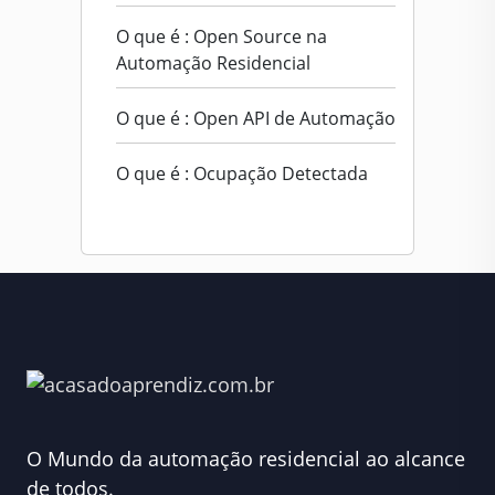
O que é : Open Source na
Automação Residencial
O que é : Open API de Automação
O que é : Ocupação Detectada
O Mundo da automação residencial ao alcance
de todos.