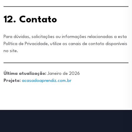
12. Contato
Para dúvidas, solicitações ou informações relacionadas a esta
Política de Privacidade, utilize os canais de contato disponíveis
no site.
Última atualização:
Janeiro de 2026
Projeto:
acasadoaprendiz.com.br