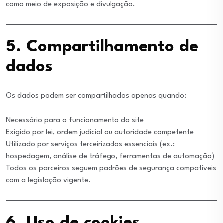
como meio de exposição e divulgação.
5. Compartilhamento de
dados
Os dados podem ser compartilhados apenas quando:
Necessário para o funcionamento do site
Exigido por lei, ordem judicial ou autoridade competente
Utilizado por serviços terceirizados essenciais (ex.:
hospedagem, análise de tráfego, ferramentas de automação)
Todos os parceiros seguem padrões de segurança compatíveis
com a legislação vigente.
6. Uso de cookies