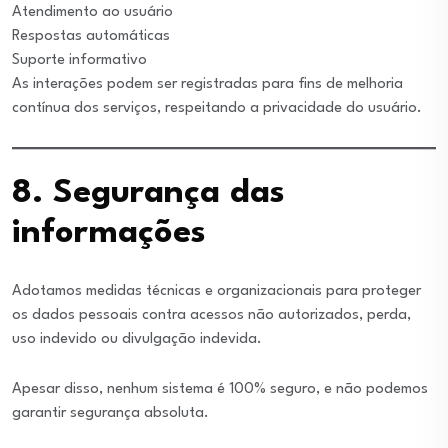
Atendimento ao usuário
Respostas automáticas
Suporte informativo
As interações podem ser registradas para fins de melhoria
contínua dos serviços, respeitando a privacidade do usuário.
8. Segurança das
informações
Adotamos medidas técnicas e organizacionais para proteger
os dados pessoais contra acessos não autorizados, perda,
uso indevido ou divulgação indevida.
Apesar disso, nenhum sistema é 100% seguro, e não podemos
garantir segurança absoluta.