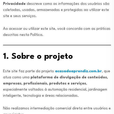
Privacidade
descreve como as informações dos usuários são
coletadas, usadas, armazenadas e protegidas ao utilizar este
site e seus serviços.
Ao acessar ou utilizar este site, você concorda com as práticas
descritas nesta Política.
1. Sobre o projeto
Este site faz parte do projeto
acasadoaprendiz.com.br
, que
atua como uma
plataforma de divulgação de conteúdos,
empresas, profissionais, produtos e serviços
,
especialmente voltados à automação residencial, jardinagem
inteligente, tecnologia e áreas relacionadas.
Não realizamos intermediação comercial direta entre usuários e