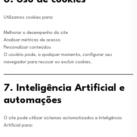
Utilizamos cookies para:
Melhorar o desempenho do site
Analisar métricas de acesso
Personalizar conteúdos
O usuário pode, a qualquer momento, configurar seu
navegador para recusar ou excluir cookies.
7. Inteligência Artificial e
automações
O site pode utilizar sistemas automatizados e Inteligência
Artificial para: