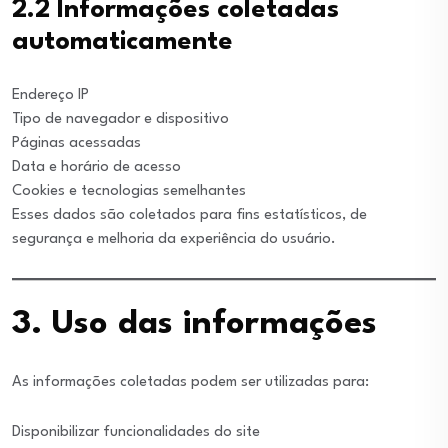
2.2 Informações coletadas
automaticamente
Endereço IP
Tipo de navegador e dispositivo
Páginas acessadas
Data e horário de acesso
Cookies e tecnologias semelhantes
Esses dados são coletados para fins estatísticos, de
segurança e melhoria da experiência do usuário.
3. Uso das informações
As informações coletadas podem ser utilizadas para:
Disponibilizar funcionalidades do site