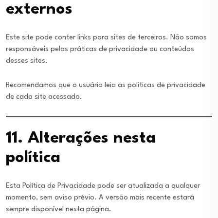
externos
Este site pode conter links para sites de terceiros. Não somos
responsáveis pelas práticas de privacidade ou conteúdos
desses sites.
Recomendamos que o usuário leia as políticas de privacidade
de cada site acessado.
11. Alterações nesta
política
Esta Política de Privacidade pode ser atualizada a qualquer
momento, sem aviso prévio. A versão mais recente estará
sempre disponível nesta página.