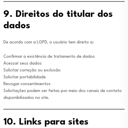
9. Direitos do titular dos
dados
De acordo com a LGPD, o usuário tem direito a:
Confirmar a existência de tratamento de dados
Acessar seus dados
Solicitar correção ou exclusão
Solicitar portabilidade
Revogar consentimentos
Solicitações podem ser feitas por meio dos canais de contato
disponibilizados no site.
10. Links para sites