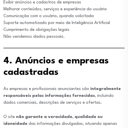
Exibir anúncios e cadastros de empresas
Melhorar conteúdos, serviços e experiência do usuário
Comunicação com o usuário, quando solicitada
Suporte automatizado por meio de Inteligência Artificial
Cumprimento de obrigações legais
Não vendemos dados pessoais.
4. Anúncios e empresas
cadastradas
As empresas e profissionais anunciantes são
integralmente
responsáveis pelas informações fornecidas
, incluindo
dados comerciais, descrições de serviços e ofertas.
O site
não garante a veracidade, qualidade ou
idoneidade
das informações divulgadas, atuando apenas