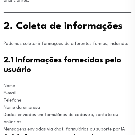
anunciantes.
2. Coleta de informações
Podemos coletar informações de diferentes formas, incluindo:
2.1 Informações fornecidas pelo
usuário
Nome
E-mail
Telefone
Nome da empresa
Dados enviados em formulários de cadastro, contato ou
anúncios
Mensagens enviadas via chat, formulários ou suporte por IA