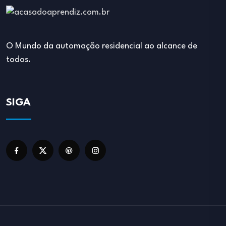
O Mundo da automação residencial ao alcance de
todos.
SIGA